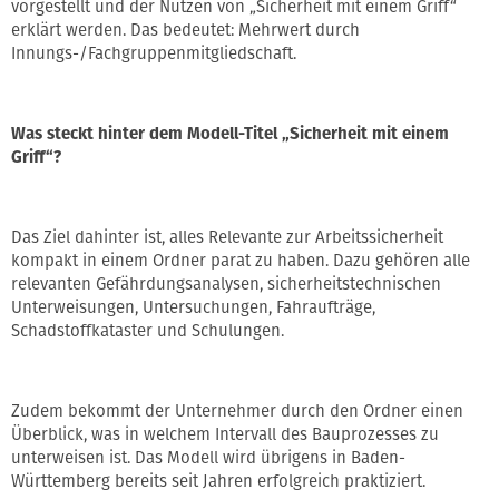
vorgestellt und der Nutzen von „Sicherheit mit einem Griff“
erklärt werden. Das bedeutet: Mehrwert durch
Innungs-/Fachgruppenmitgliedschaft.
Was steckt hinter dem Modell-Titel „Sicherheit mit einem
Griff“?
Das Ziel dahinter ist, alles Relevante zur Arbeitssicherheit
kompakt in einem Ordner parat zu haben. Dazu gehören alle
relevanten Gefährdungsanalysen, sicherheitstechnischen
Unterweisungen, Untersuchungen, Fahraufträge,
Schadstoffkataster und Schulungen.
Zudem bekommt der Unternehmer durch den Ordner einen
Überblick, was in welchem Intervall des Bauprozesses zu
unterweisen ist. Das Modell wird übrigens in Baden-
Württemberg bereits seit Jahren erfolgreich praktiziert.