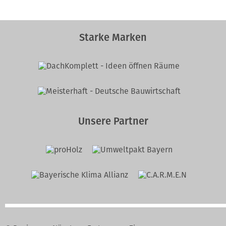
Starke Marken
Unsere Partner