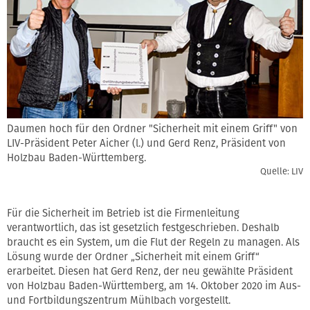
Daumen hoch für den Ordner "Sicherheit mit einem Griff" von
LIV-Präsident Peter Aicher (l.) und Gerd Renz, Präsident von
Holzbau Baden-Württemberg.
Quelle: LIV
Für die Sicherheit im Betrieb ist die Firmenleitung
verantwortlich, das ist gesetzlich festgeschrieben. Deshalb
braucht es ein System, um die Flut der Regeln zu managen. Als
Lösung wurde der Ordner „Sicherheit mit einem Griff“
erarbeitet. Diesen hat Gerd Renz, der neu gewählte Präsident
von Holzbau Baden-Württemberg, am 14. Oktober 2020 im Aus-
und Fortbildungszentrum Mühlbach vorgestellt.