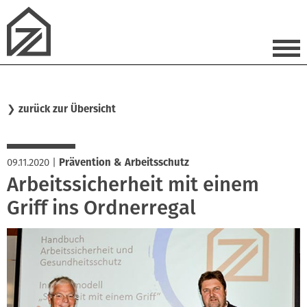
❯
zurück zur Übersicht
09.11.2020
|
Prävention & Arbeitsschutz
Arbeitssicherheit mit einem
Griff ins Ordnerregal