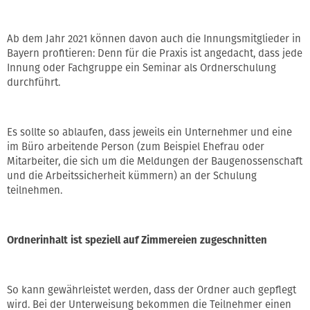
Ab dem Jahr 2021 können davon auch die Innungsmitglieder in
Bayern profitieren: Denn für die Praxis ist angedacht, dass jede
Innung oder Fachgruppe ein Seminar als Ordnerschulung
durchführt.
Es sollte so ablaufen, dass jeweils ein Unternehmer und eine
im Büro arbeitende Person (zum Beispiel Ehefrau oder
Mitarbeiter, die sich um die Meldungen der Baugenossenschaft
und die Arbeitssicherheit kümmern) an der Schulung
teilnehmen.
Ordnerinhalt ist speziell auf Zimmereien zugeschnitten
So kann gewährleistet werden, dass der Ordner auch gepflegt
wird. Bei der Unterweisung bekommen die Teilnehmer einen