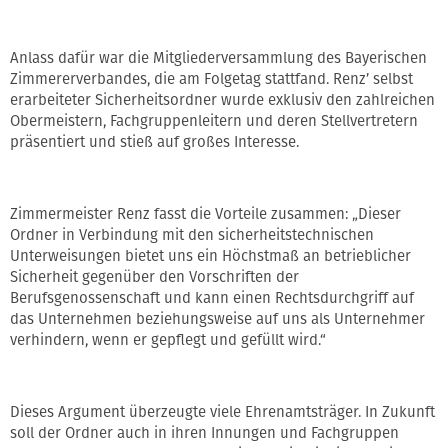
Anlass dafür war die Mitgliederversammlung des Bayerischen
Zimmererverbandes, die am Folgetag stattfand. Renz’ selbst
erarbeiteter Sicherheitsordner wurde exklusiv den zahlreichen
Obermeistern, Fachgruppenleitern und deren Stellvertretern
präsentiert und stieß auf großes Interesse.
Zimmermeister Renz fasst die Vorteile zusammen: „Dieser
Ordner in Verbindung mit den sicherheitstechnischen
Unterweisungen bietet uns ein Höchstmaß an betrieblicher
Sicherheit gegenüber den Vorschriften der
Berufsgenossenschaft und kann einen Rechtsdurchgriff auf
das Unternehmen beziehungsweise auf uns als Unternehmer
verhindern, wenn er gepflegt und gefüllt wird.“
Dieses Argument überzeugte viele Ehrenamtsträger. In Zukunft
soll der Ordner auch in ihren Innungen und Fachgruppen