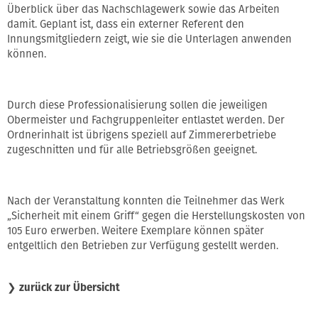
Überblick über das Nachschlagewerk sowie das Arbeiten
damit. Geplant ist, dass ein externer Referent den
Innungsmitgliedern zeigt, wie sie die Unterlagen anwenden
können.
Durch diese Professionalisierung sollen die jeweiligen
Obermeister und Fachgruppenleiter entlastet werden. Der
Ordnerinhalt ist übrigens speziell auf Zimmererbetriebe
zugeschnitten und für alle Betriebsgrößen geeignet.
Nach der Veranstaltung konnten die Teilnehmer das Werk
„Sicherheit mit einem Griff“ gegen die Herstellungskosten von
105 Euro erwerben. Weitere Exemplare können später
entgeltlich den Betrieben zur Verfügung gestellt werden.
❯
zurück zur Übersicht