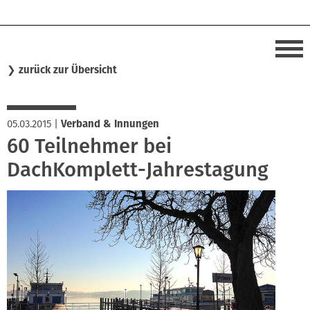
❯
zurück zur Übersicht
05.03.2015
|
Verband & Innungen
60 Teilnehmer bei
DachKomplett-Jahrestagung