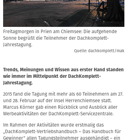
Freitagmorgen in Prien am Chiemsee: Die aufgehende
Sonne begrüßt die Teilnehmer der Dachkomplett-
Jahrestagung.
Quelle: dachkomplett/mak
Trends, Meinungen und Wissen aus erster Hand standen
wie immer im Mittelpunkt der DachKomplett-
Jahrestagung.
2015 fand die Tagung mit mehr als 60 Teilnehmern am 27.
und 28. Februar auf der Insel Herrenchiemsee statt.
Marcus Körner gab einen Rückblick und Ausblick aller
Werbeaktivitäten der DachKomplett-Servicezentrale.
Im Rahmen der Aktivitäten wurde erstmalig das
„DachKomplett-Vertriebshandbuch – Das Handbuch für
Gewinner“ allen Tagungsteilnehmer ausgehändigt – ein