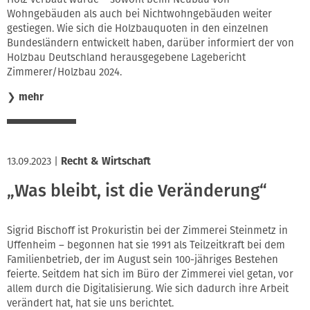
Wohngebäuden als auch bei Nichtwohngebäuden weiter
gestiegen. Wie sich die Holzbauquoten in den einzelnen
Bundesländern entwickelt haben, darüber informiert der von
Holzbau Deutschland herausgegebene Lagebericht
Zimmerer/Holzbau 2024.
❯
mehr
13.09.2023
|
Recht & Wirtschaft
„Was bleibt, ist die Veränderung“
Sigrid Bischoff ist Prokuristin bei der Zimmerei Steinmetz in
Uffenheim – begonnen hat sie 1991 als Teilzeitkraft bei dem
Familienbetrieb, der im August sein 100-jähriges Bestehen
feierte. Seitdem hat sich im Büro der Zimmerei viel getan, vor
allem durch die Digitalisierung. Wie sich dadurch ihre Arbeit
verändert hat, hat sie uns berichtet.