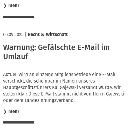
❯
mehr
05.09.2025
|
Recht & Wirtschaft
Warnung: Gefälschte E-Mail im
Umlauf
Aktuell wird an einzelne Mitgliedsbetriebe eine E-Mail
verschickt, die scheinbar im Namen unseres
Hauptgeschäftsführers Kai Gajewski versandt wurde. Wir
stellen klar: Diese E-Mail stammt nicht von Herrn Gajewski
oder dem Landesinnungsverband.
❯
mehr