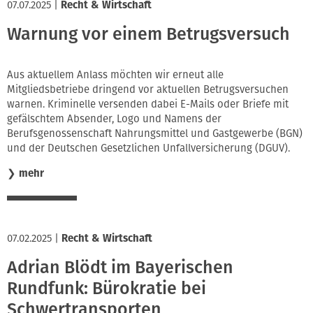
07.07.2025
|
Recht & Wirtschaft
Warnung vor einem Betrugsversuch
Aus aktuellem Anlass möchten wir erneut alle
Mitgliedsbetriebe dringend vor aktuellen Betrugsversuchen
warnen. Kriminelle versenden dabei E-Mails oder Briefe mit
gefälschtem Absender, Logo und Namens der
Berufsgenossenschaft Nahrungsmittel und Gastgewerbe (BGN)
und der Deutschen Gesetzlichen Unfallversicherung (DGUV).
❯
mehr
07.02.2025
|
Recht & Wirtschaft
Adrian Blödt im Bayerischen
Rundfunk: Bürokratie bei
Schwertransporten