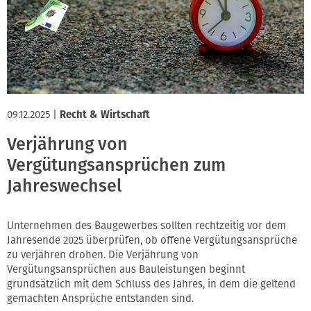
09.12.2025
|
Recht & Wirtschaft
Verjährung von
Vergütungsansprüchen zum
Jahreswechsel
Unternehmen des Baugewerbes sollten rechtzeitig vor dem
Jahresende 2025 überprüfen, ob offene Vergütungsansprüche
zu verjähren drohen. Die Verjährung von
Vergütungsansprüchen aus Bauleistungen beginnt
grundsätzlich mit dem Schluss des Jahres, in dem die geltend
gemachten Ansprüche entstanden sind.