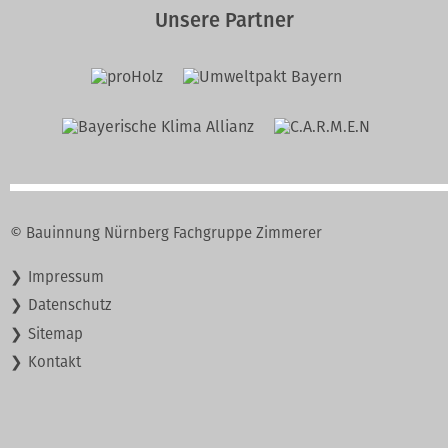
Unsere Partner
© Bauinnung Nürnberg Fachgruppe Zimmerer
Navigation
Impressum
überspringen
Datenschutz
Sitemap
Kontakt