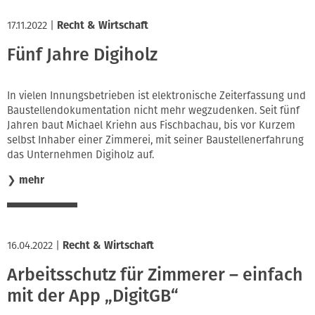
17.11.2022
|
Recht & Wirtschaft
Fünf Jahre Digiholz
In vielen Innungsbetrieben ist elektronische Zeiterfassung und
Baustellendokumentation nicht mehr wegzudenken. Seit fünf
Jahren baut Michael Kriehn aus Fischbachau, bis vor Kurzem
selbst Inhaber einer Zimmerei, mit seiner Baustellenerfahrung
das Unternehmen Digiholz auf.
❯
mehr
16.04.2022
|
Recht & Wirtschaft
Arbeitsschutz für Zimmerer – einfach
mit der App „DigitGB“