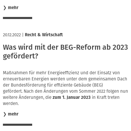
❯
mehr
20.12.2022
|
Recht & Wirtschaft
Was wird mit der BEG-Reform ab 2023
gefördert?
Maßnahmen für mehr Energieeffizienz und der Einsatz von
erneuerbaren Energien werden unter dem gemeinsamen Dach
der Bundesförderung für effiziente Gebäude (BEG)
gefördert. Nach den Änderungen vom Sommer 2022 folgen nun
weitere Änderungen, die
zum 1. Januar 2023
in Kraft treten
werden.
❯
mehr