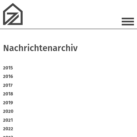
Nachrichtenarchiv
2015
2016
2017
2018
2019
2020
2021
2022