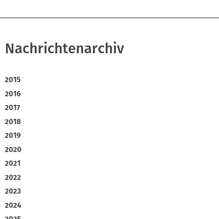
Nachrichtenarchiv
2015
2016
2017
2018
2019
2020
2021
2022
2023
2024