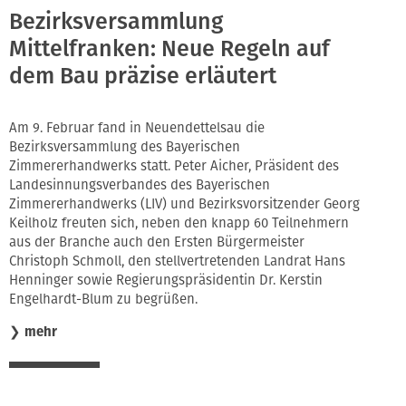
Bezirksversammlung
Mittelfranken: Neue Regeln auf
dem Bau präzise erläutert
Am 9. Februar fand in Neuendettelsau die
Bezirksversammlung des Bayerischen
Zimmererhandwerks statt. Peter Aicher, Präsident des
Landesinnungsverbandes des Bayerischen
Zimmererhandwerks (LIV) und Bezirksvorsitzender Georg
Keilholz freuten sich, neben den knapp 60 Teilnehmern
aus der Branche auch den Ersten Bürgermeister
Christoph Schmoll, den stellvertretenden Landrat Hans
Henninger sowie Regierungspräsidentin Dr. Kerstin
Engelhardt-Blum
zu begrüßen.
❯
mehr