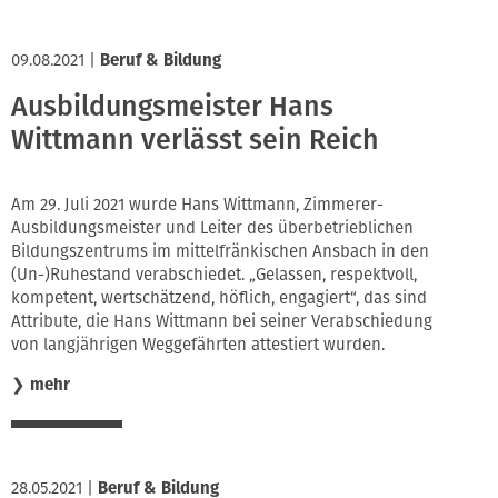
09.08.2021
|
Beruf & Bildung
Ausbildungsmeister Hans
Wittmann verlässt sein Reich
Am 29. Juli 2021 wurde Hans Wittmann, Zimmerer-
Ausbildungsmeister und Leiter des überbetrieblichen
Bildungszentrums im mittelfränkischen Ansbach in den
(Un-)Ruhestand verabschiedet. „Gelassen, respektvoll,
kompetent, wertschätzend, höflich, engagiert“, das sind
Attribute, die Hans Wittmann bei seiner Verabschiedung
von langjährigen Weggefährten attestiert wurden.
❯
mehr
28.05.2021
|
Beruf & Bildung