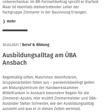
unberechenbar. Im BR-Fernsehbeitrag spricht er Klartext.
Maar ist ebenfalls stellvertretender Leiter der
Fachgruppe Zimmerer in der Bauinnung Erlangen.
❯
mehr
30.03.2021
|
Beruf & Bildung
Ausbildungsalltag am ÜBA
Ansbach
Regelmäßig lüften, Maschinen desinfizieren,
Gruppenarbeiten fallen aus – pandemiebedingt gelten
am Bildungszentrum der Handwerkskammer
Mittelfranken in Ansbach besondere Regeln für die
Zimmerer-Azubis. Hier erzählt Zimmermeister und ÜBA-
Ausbilder Stefan Schneider, wie der Ausbildungsalltag
aussieht und was er in diesen Zeiten vermisst.