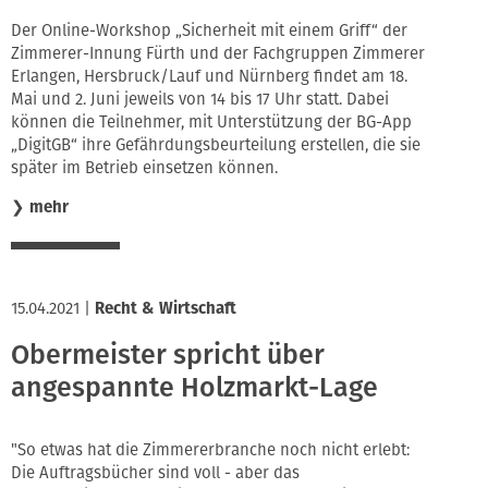
Der Online-Workshop „Sicherheit mit einem Griff“ der
Zimmerer-Innung Fürth und der Fachgruppen Zimmerer
Erlangen, Hersbruck/Lauf und Nürnberg findet am 18.
Mai und 2. Juni jeweils von 14 bis 17 Uhr statt. Dabei
können die Teilnehmer, mit Unterstützung der BG-App
„DigitGB“ ihre Gefährdungsbeurteilung erstellen, die sie
später im Betrieb einsetzen können.
❯
mehr
15.04.2021
|
Recht & Wirtschaft
Obermeister spricht über
angespannte Holzmarkt-Lage
"So etwas hat die Zimmererbranche noch nicht erlebt:
Die Auftragsbücher sind voll - aber das