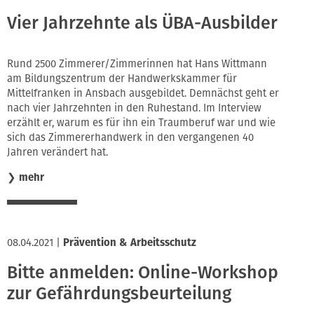
Vier Jahrzehnte als ÜBA-Ausbilder
Rund 2500 Zimmerer/Zimmerinnen hat Hans Wittmann
am Bildungszentrum der Handwerkskammer für
Mittelfranken in Ansbach ausgebildet. Demnächst geht er
nach vier Jahrzehnten in den Ruhestand. Im Interview
erzählt er, warum es für ihn ein Traumberuf war und wie
sich das Zimmererhandwerk in den vergangenen 40
Jahren verändert hat.
❯
mehr
08.04.2021
|
Prävention & Arbeitsschutz
Bitte anmelden: Online-Workshop
zur Gefährdungsbeurteilung