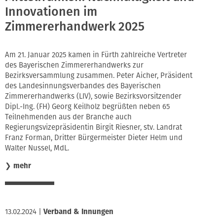
Innovationen im
Zimmererhandwerk 2025
Am 21. Januar 2025 kamen in Fürth zahlreiche Vertreter
des Bayerischen Zimmererhandwerks zur
Bezirksversammlung zusammen. Peter Aicher, Präsident
des Landesinnungsverbandes des Bayerischen
Zimmererhandwerks (LIV), sowie Bezirksvorsitzender
Dipl.-Ing. (FH) Georg Keilholz begrüßten neben 65
Teilnehmenden aus der Branche auch
Regierungsvizepräsidentin Birgit Riesner, stv. Landrat
Franz Forman, Dritter Bürgermeister Dieter Helm und
Walter Nussel, MdL.
❯
mehr
13.02.2024
|
Verband & Innungen