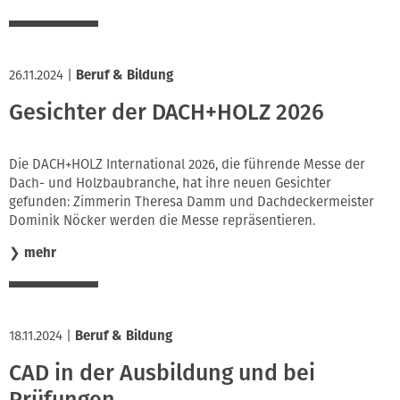
26.11.2024
|
Beruf & Bildung
Gesichter der DACH+HOLZ 2026
Die DACH+HOLZ International 2026, die führende Messe der
Dach- und Holzbaubranche, hat ihre neuen Gesichter
gefunden: Zimmerin Theresa Damm und Dachdeckermeister
Dominik Nöcker werden die Messe repräsentieren.
❯
mehr
18.11.2024
|
Beruf & Bildung
CAD in der Ausbildung und bei