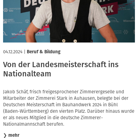
04.12.2024
|
Beruf & Bildung
Von der Landesmeisterschaft ins
Nationalteam
Jakob Schäf, frisch freigesprochener Zimmerergeselle und
Mitarbeiter der Zimmerei Stark in Auhausen, belegte bei der
Deutschen Meisterschaft im Bauhandwerk 2024 in Bühl
(Baden-Württemberg) den vierten Platz. Darüber hinaus wurde
er als neues Mitglied in die deutsche Zimmerer-
Nationalmannschaft berufen.
❯
mehr