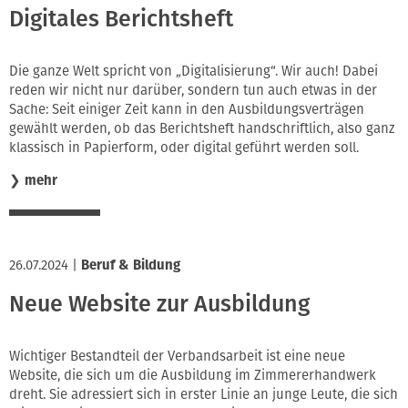
Digitales Berichtsheft
Die ganze Welt spricht von „Digitalisierung“. Wir auch! Dabei
reden wir nicht nur darüber, sondern tun auch etwas in der
Sache: Seit einiger Zeit kann in den Ausbildungsverträgen
gewählt werden, ob das Berichtsheft handschriftlich, also ganz
klassisch in Papierform, oder digital geführt werden soll.
❯
mehr
26.07.2024
|
Beruf & Bildung
Neue Website zur Ausbildung
Wichtiger Bestandteil der Verbandsarbeit ist eine neue
Website, die sich um die Ausbildung im Zimmererhandwerk
dreht. Sie adressiert sich in erster Linie an junge Leute, die sich