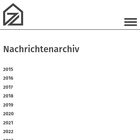
Nachrichtenarchiv
2015
2016
2017
2018
2019
2020
2021
2022