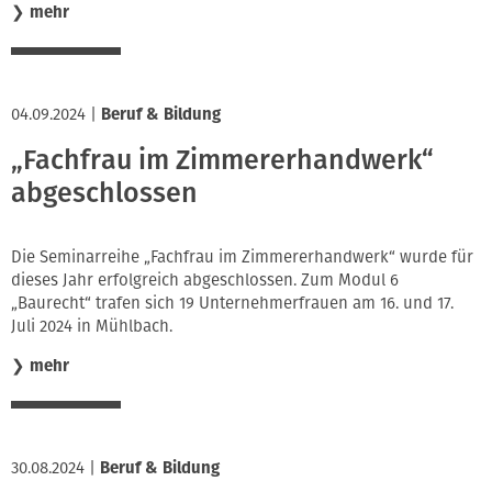
❯
mehr
04.09.2024
|
Beruf & Bildung
„Fachfrau im Zimmererhandwerk“
abgeschlossen
Die Seminarreihe „Fachfrau im Zimmererhandwerk“ wurde für
dieses Jahr erfolgreich abgeschlossen. Zum Modul 6
„Baurecht“ trafen sich 19 Unternehmerfrauen am 16. und 17.
Juli 2024 in Mühlbach.
❯
mehr
30.08.2024
|
Beruf & Bildung