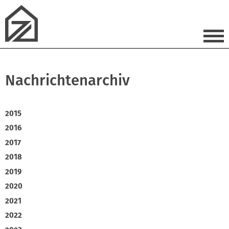
Nachrichtenarchiv
2015
2016
2017
2018
2019
2020
2021
2022