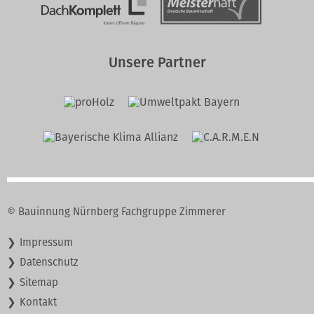
Unsere Partner
© Bauinnung Nürnberg Fachgruppe Zimmerer
Navigation
Impressum
überspringen
Datenschutz
Sitemap
Kontakt