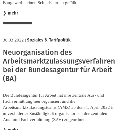
Baugewerbe einen Schiedsspruch gefällt.
mehr
❯
Soziales & Tarifpolitik
30.03.2022
|
Neuorganisation des
Arbeitsmarktzulassungsverfahrens
bei der Bundesagentur für Arbeit
(BA)
Die Bundesagentur für Arbeit hat ihre zentrale Aus- und
Fachvermittlung neu organisiert und die
Arbeitsmarktzulassungsteams (AMZ) ab dem 1. April 2022 in
unveränderter Zuständigkeit organisatorisch der zentralen
Aus- und Fachvermittlung (ZAV) zugeordnet.