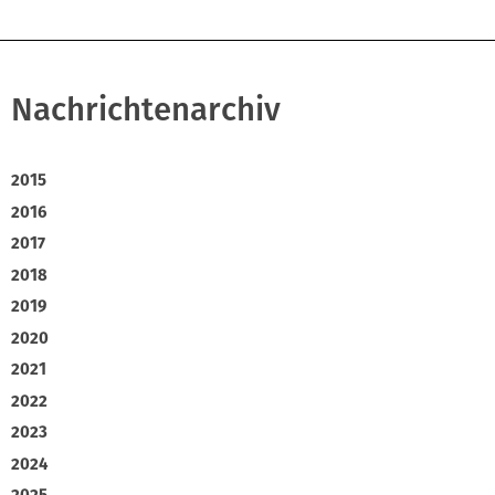
Nachrichtenarchiv
2015
2016
2017
2018
2019
2020
2021
2022
2023
2024