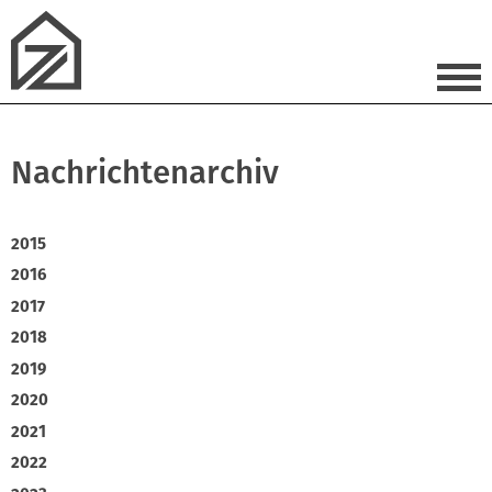
Nachrichtenarchiv
2015
2016
2017
2018
2019
2020
2021
2022