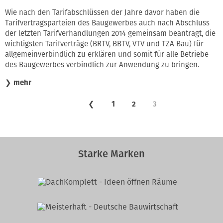
Wie nach den Tarifabschlüssen der Jahre davor haben die
Tarifvertragsparteien des Baugewerbes auch nach Abschluss
der letzten Tarifverhandlungen 2014 gemeinsam beantragt, die
wichtigsten Tarifverträge (BRTV, BBTV, VTV und TZA Bau) für
allgemeinverbindlich zu erklären und somit für alle Betriebe
des Baugewerbes verbindlich zur Anwendung zu bringen.
❯
mehr
❮
1
2
3
Starke Marken