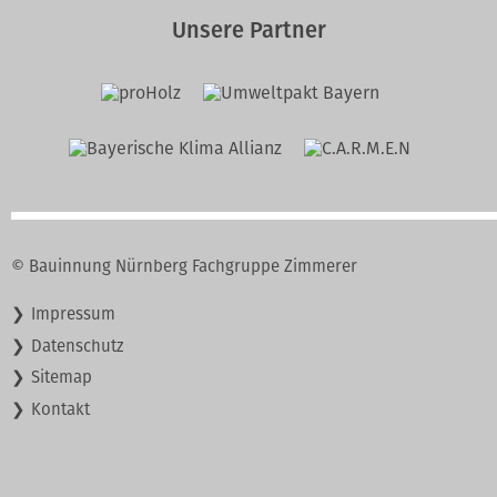
Unsere Partner
© Bauinnung Nürnberg Fachgruppe Zimmerer
Navigation
Impressum
überspringen
Datenschutz
Sitemap
Kontakt